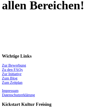
allen Bereichen!
Wichtige Links
Zur Bewerbung
Zu den FAQs
Zur Initiative
Zum Blog
Zum Zeitplan
Impressum
Datenschutzerklärung
Kickstart Kultur Freising