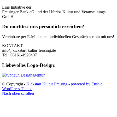
Eine Initiative der
Freisinger Bank eG und der Uferlos Kultur und Veranstaltungs
GmbH
Du möchtest uns persönlich erreichen?
Vereinbare per E-Mail einen individuellen Gesprächstermin mit uns!
KONTAKT:
info@kickstart-kultur-freising.de
Tel.: 08161-4920497
Liebevolles Logo-Design:
© Copyright -
Kickstart Kultur Freising
-
powered by Enfold
WordPress Theme
Nach oben scrollen