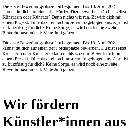
Die erste Bewerbungsphase hat begonnen. Bis 18. April 2021
kannst du dich auf einen der Förderplätze bewerben. Du bist selbst
Künstlerin oder Künstler? Dann nichts wie ran. Bewirb dich mit
einem Projekt. Fülle dazu einfach unseren Fragebogen aus. April ist
zu kurzfristig für dich? Keine Sorge, es wird noch eine zweite
Bewerbungsrunde ab Mitte Juni geben.
Die erste Bewerbungsphase hat begonnen. Bis 18. April 2021
kannst du dich auf einen der Förderplätze bewerben. Du bist selbst
Künstlerin oder Künstler? Dann nichts wie ran. Bewirb dich mit
einem Projekt. Fülle dazu einfach unseren Fragebogen aus. April ist
zu kurzfristig für dich? Keine Sorge, es wird noch eine zweite
Bewerbungsrunde ab Mitte Juni geben.
Wir fördern
Künstler*innen aus