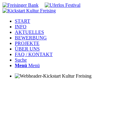
START
INFO
AKTUELLES
BEWERBUNG
PROJEKTE
ÜBER UNS
FAQ / KONTAKT
Suche
Menü
Menü