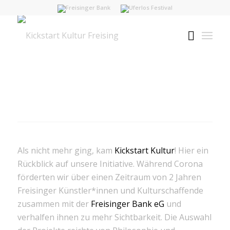
Als nicht mehr ging, kam
Kickstart Kultur
! Hier ein
Rückblick auf unsere Initiative. Während Corona
förderten wir über einen Zeitraum von 2 Jahren
Freisinger Künstler*innen und Kulturschaffende
zusammen mit der
Freisinger Bank eG
und
verhalfen ihnen zu mehr Sichtbarkeit. Die Auswahl