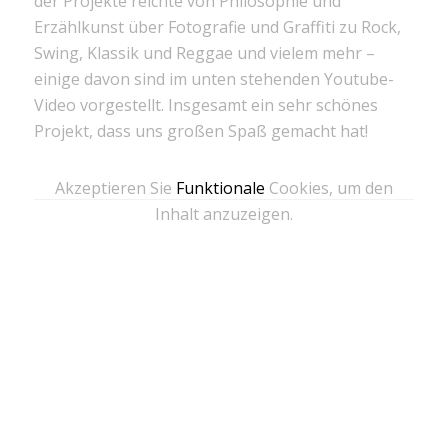
der Projekte reichte von Philosophie und
Erzählkunst über Fotografie und Graffiti zu Rock,
Swing, Klassik und Reggae und vielem mehr –
einige davon sind im unten stehenden Youtube-
Video vorgestellt. Insgesamt ein sehr schönes
Projekt, dass uns großen Spaß gemacht hat!
Akzeptieren Sie
Funktionale
Cookies, um den
Inhalt anzuzeigen.