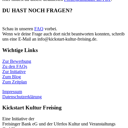
DU HAST NOCH FRAGEN?
Schau in unseren
FAQ
vorbei.
Wenn wir deine Frage auch dort nicht beantworten konnten, schreib
uns eine E-Mail an info@kickstart-kultur-freising.de.
Wichtige Links
Zur Bewerbung
Zu den FAQs
Zur Initiative
Zum Blog
Zum Zeitplan
Impressum
Datenschutzerklärung
Kickstart Kultur Freising
Eine Initiative der
Freisinger Bank eG und der Uferlos Kultur und Veranstaltungs