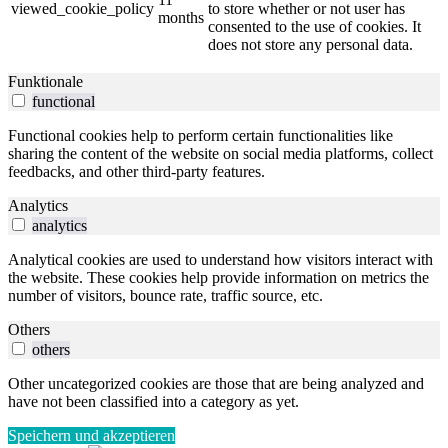
viewed_cookie_policy
to store whether or not user has
months
consented to the use of cookies. It
does not store any personal data.
Funktionale
functional
Functional cookies help to perform certain functionalities like
sharing the content of the website on social media platforms, collect
feedbacks, and other third-party features.
Analytics
analytics
Analytical cookies are used to understand how visitors interact with
the website. These cookies help provide information on metrics the
number of visitors, bounce rate, traffic source, etc.
Others
others
Other uncategorized cookies are those that are being analyzed and
have not been classified into a category as yet.
Speichern und akzeptieren