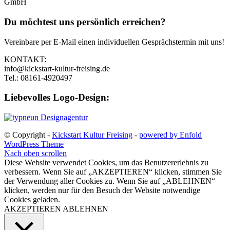
GmbH
Du möchtest uns persönlich erreichen?
Vereinbare per E-Mail einen individuellen Gesprächstermin mit uns!
KONTAKT:
info@kickstart-kultur-freising.de
Tel.: 08161-4920497
Liebevolles Logo-Design:
© Copyright -
Kickstart Kultur Freising
-
powered by Enfold
WordPress Theme
Nach oben scrollen
Diese Website verwendet Cookies, um das Benutzererlebnis zu
verbessern. Wenn Sie auf „AKZEPTIEREN“ klicken, stimmen Sie
der Verwendung aller Cookies zu. Wenn Sie auf „ABLEHNEN“
klicken, werden nur für den Besuch der Website notwendige
Cookies geladen.
AKZEPTIEREN
ABLEHNEN