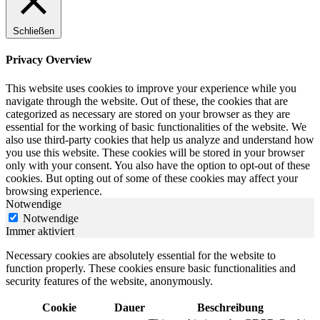
Schließen
Privacy Overview
This website uses cookies to improve your experience while you
navigate through the website. Out of these, the cookies that are
categorized as necessary are stored on your browser as they are
essential for the working of basic functionalities of the website. We
also use third-party cookies that help us analyze and understand how
you use this website. These cookies will be stored in your browser
only with your consent. You also have the option to opt-out of these
cookies. But opting out of some of these cookies may affect your
browsing experience.
Notwendige
Notwendige
Immer aktiviert
Necessary cookies are absolutely essential for the website to
function properly. These cookies ensure basic functionalities and
security features of the website, anonymously.
Cookie
Dauer
Beschreibung