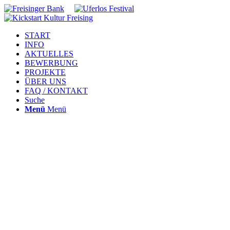
START
INFO
AKTUELLES
BEWERBUNG
PROJEKTE
ÜBER UNS
FAQ / KONTAKT
Suche
Menü
Menü